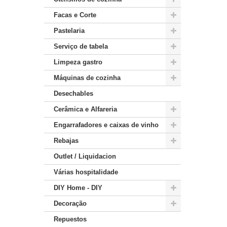
Facas e Corte
Pastelaria
Serviço de tabela
Limpeza gastro
Máquinas de cozinha
Desechables
Cerâmica e Alfareria
Engarrafadores e caixas de vinho
Rebajas
Outlet / Liquidacion
Várias hospitalidade
DIY Home - DIY
Decoração
Repuestos