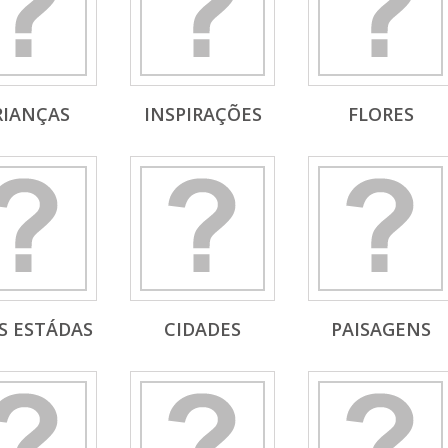
RIANÇAS
INSPIRAÇÕES
FLORES
S ESTÁDAS
CIDADES
PAISAGENS