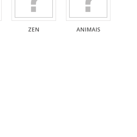
ZEN
ANIMAIS