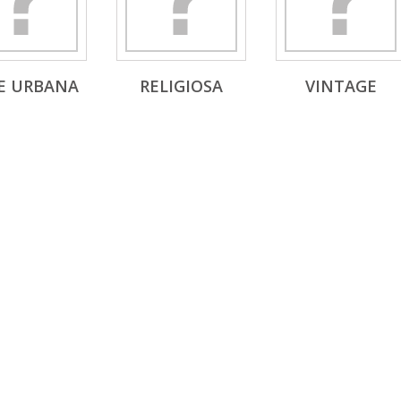
E URBANA
RELIGIOSA
VINTAGE