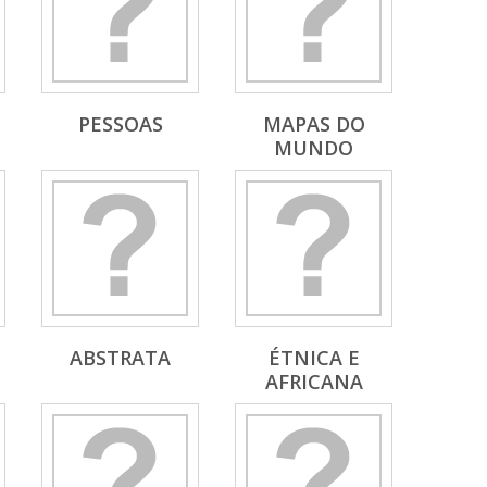
PESSOAS
MAPAS DO
MUNDO
ABSTRATA
ÉTNICA E
AFRICANA