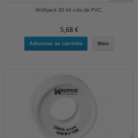
Wolfpack 60 ml cola de PVC.
5,68 €
Adicionar ao carrinho
Mais