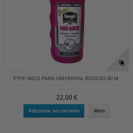
PTFE WILO PARA UNIVERSAL ROSCAS 80 M.
22,00 €
Adicionar ao carrinho
Mais