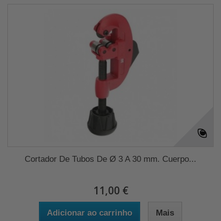
Cortador De Tubos De Ø 3 A 30 mm. Cuerpo...
11,00 €
Adicionar ao carrinho
Mais