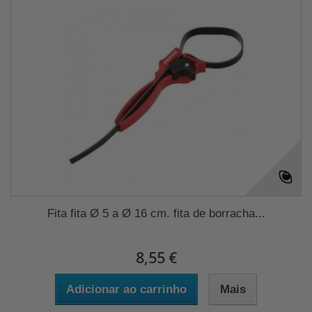
Fita fita Ø 5 a Ø 16 cm. fita de borracha...
8,55 €
Adicionar ao carrinho
Mais