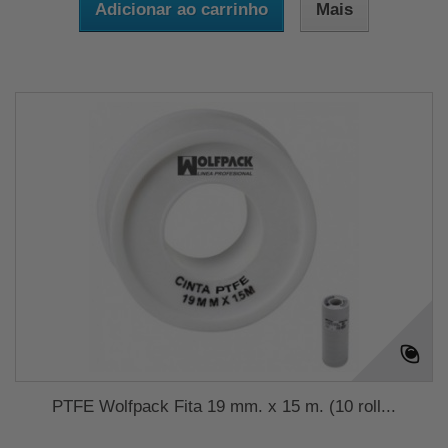
Adicionar ao carrinho
Mais
PTFE Wolfpack Fita 19 mm. x 15 m. (10 roll...