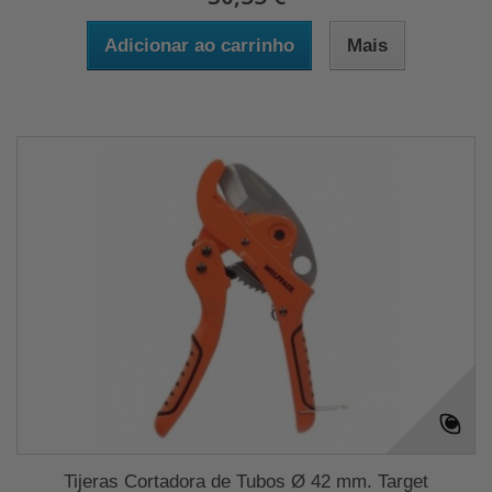
Adicionar ao carrinho
Mais
Tijeras Cortadora de Tubos Ø 42 mm. Target