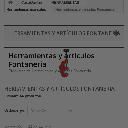
Casa/Jardim
HERRAMIENTAS
Herramientas manuales
Herramientas y artículos Fontaneria
HERRAMIENTAS Y ARTÍCULOS FONTANERIA
Herramientas y artículos
Fontaneria
Productos de Herramientas y artículos Fontaneria
HERRAMIENTAS Y ARTÍCULOS FONTANERIA
Existem 44 produtos.
Ordenar por
Mostrando 1 - 44 de 44 itens