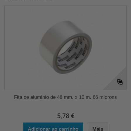
Fita de alumínio de 48 mm. x 10 m. 66 microns
5,78 €
Adicionar ao carrinho
Mais