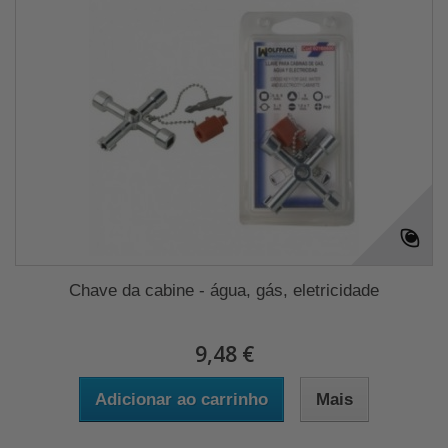
Chave da cabine - água, gás, eletricidade
9,48 €
Adicionar ao carrinho
Mais