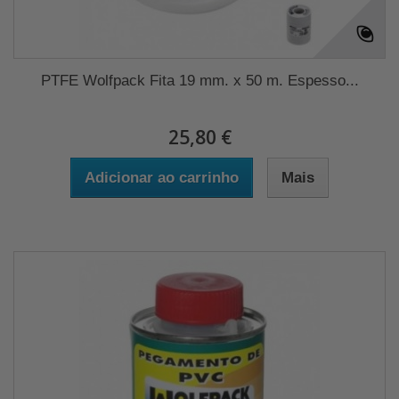
PTFE Wolfpack Fita 19 mm. x 50 m. Espesso...
25,80 €
Adicionar ao carrinho
Mais