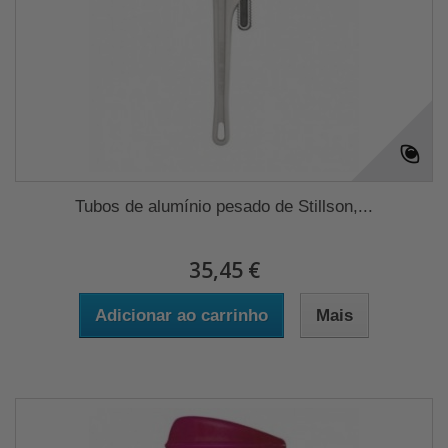
Tubos de alumínio pesado de Stillson,...
35,45 €
Adicionar ao carrinho
Mais