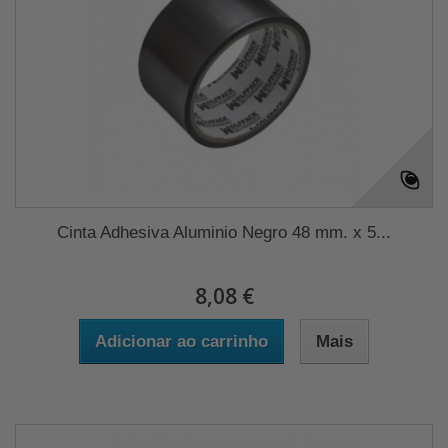
Cinta Adhesiva Aluminio Negro 48 mm. x 5...
8,08 €
Adicionar ao carrinho
Mais