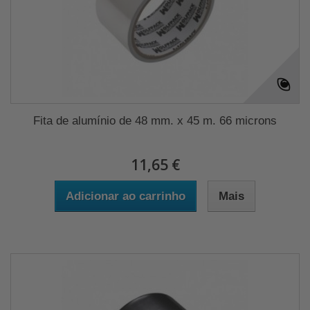
Fita de alumínio de 48 mm. x 45 m. 66 microns
11,65 €
Adicionar ao carrinho
Mais