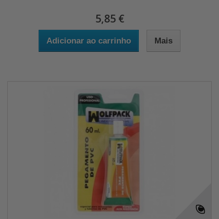
5,85 €
Adicionar ao carrinho
Mais