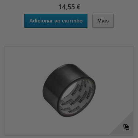
14,55 €
Adicionar ao carrinho
Mais