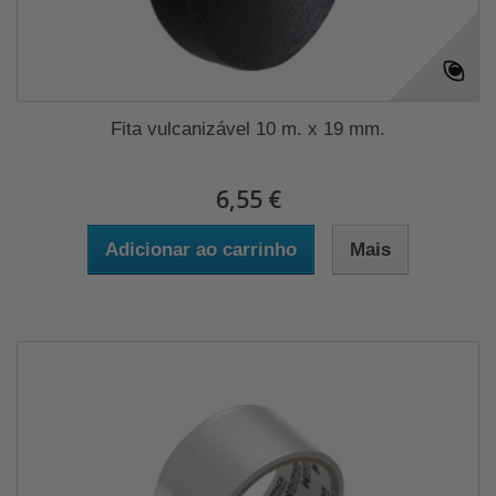
Fita vulcanizável 10 m. x 19 mm.
6,55 €
Adicionar ao carrinho
Mais