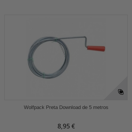
Wolfpack Preta Download de 5 metros
8,95 €