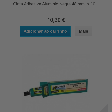
Cinta Adhesiva Aluminio Negra 48 mm. x 10...
10,30 €
Adicionar ao carrinho
Mais