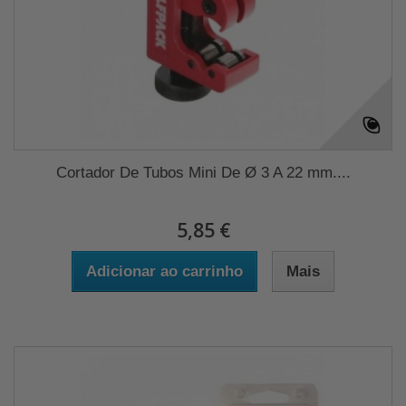
Cortador De Tubos Mini De Ø 3 A 22 mm....
5,85 €
Adicionar ao carrinho
Mais