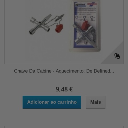
Chave Da Cabine - Aquecimento, De Defined...
9,48 €
Adicionar ao carrinho
Mais