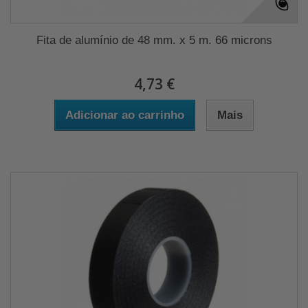
Fita de alumínio de 48 mm. x 5 m. 66 microns
4,73 €
Adicionar ao carrinho
Mais