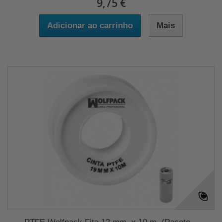
9,75 €
Adicionar ao carrinho
Mais