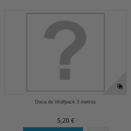
Doca de Wolfpack 3 metros
5,20 €