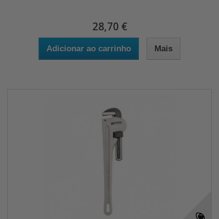
28,70 €
Adicionar ao carrinho
Mais