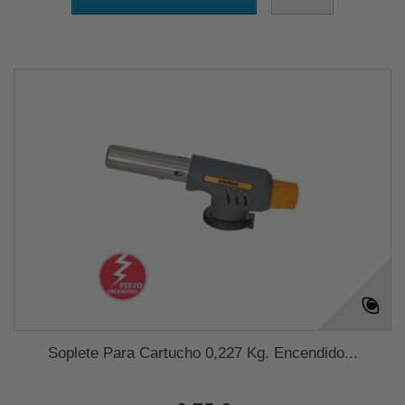
Soplete Para Cartucho 0,227 Kg. Encendido...