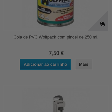
Cola de PVC Wolfpack com pincel de 250 ml.
7,50 €
Adicionar ao carrinho
Mais