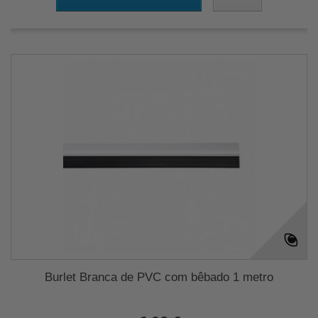
Burlet Branca de PVC com bêbado 1 metro