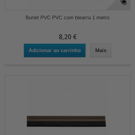
Burlet PVC PVC com blearra 1 metro
8,20 €
Adicionar ao carrinho
Mais