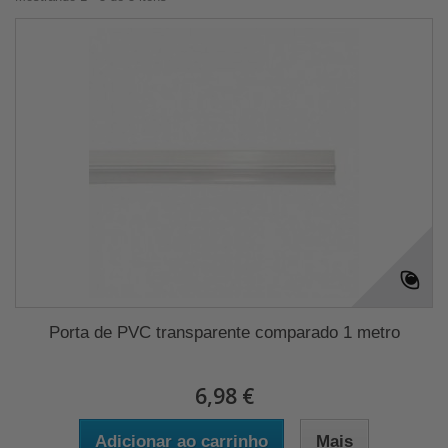
Porta de PVC transparente comparado 1 metro
6,98 €
Adicionar ao carrinho
Mais