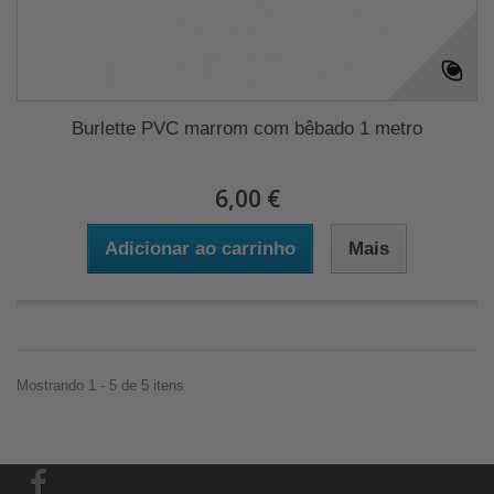
Burlette PVC marrom com bêbado 1 metro
6,00 €
Adicionar ao carrinho
Mais
Mostrando 1 - 5 de 5 itens