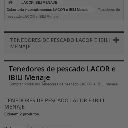
LACOR IBILI MENAJE
Cubertería y complementos LACOR e IBILI Menaje
Tenedores de
pescado LACOR e IBILI Menaje
TENEDORES DE PESCADO LACOR E IBILI
MENAJE
Tenedores de pescado LACOR e
IBILI Menaje
Comprar productos Tenedores de pescado LACOR e IBILI Menaje
TENEDORES DE PESCADO LACOR E IBILI
MENAJE
Existem 2 produtos.