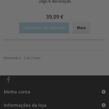
Jogo 6 decoração
39,09 €
Adicionar ao carrinho
Mais
Mostrando 1 - 2 de 2 itens
Minha conta
Informações da loja