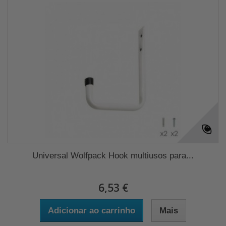
Universal Wolfpack Hook multiusos para...
6,53 €
Adicionar ao carrinho
Mais