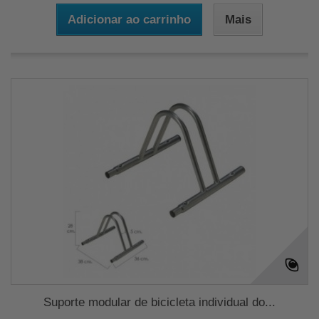
Adicionar ao carrinho
Mais
Suporte modular de bicicleta individual do...