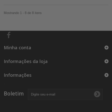
Mostrando 1 - 8 de 8 itens
Minha conta
Informações da loja
Informações
.
Boletim