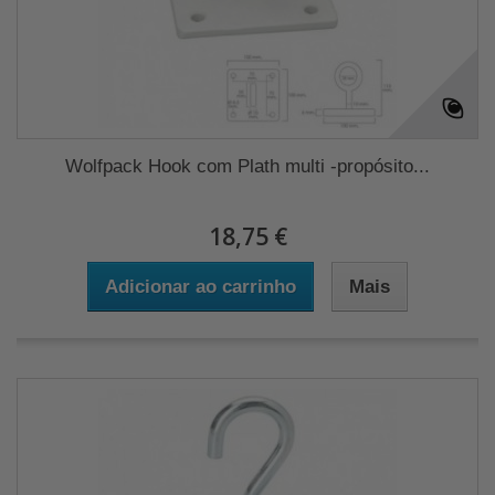
Wolfpack Hook com Plath multi -propósito...
18,75 €
Adicionar ao carrinho
Mais