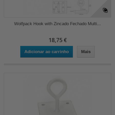
Wolfpack Hook with Zincado Fechado Multi...
18,75 €
Adicionar ao carrinho
Mais