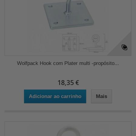
Wolfpack Hook com Plater multi -propósito...
18,35 €
Adicionar ao carrinho
Mais