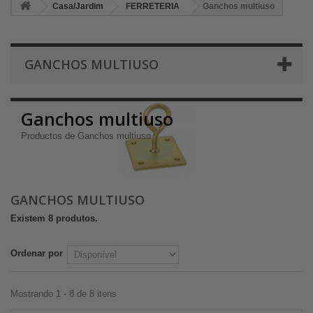
Casa/Jardim
FERRETERIA
Ganchos multiuso
GANCHOS MULTIUSO
Ganchos multiuso
Productos de Ganchos multiuso
GANCHOS MULTIUSO
Existem 8 produtos.
Ordenar por
Mostrando 1 - 8 de 8 itens