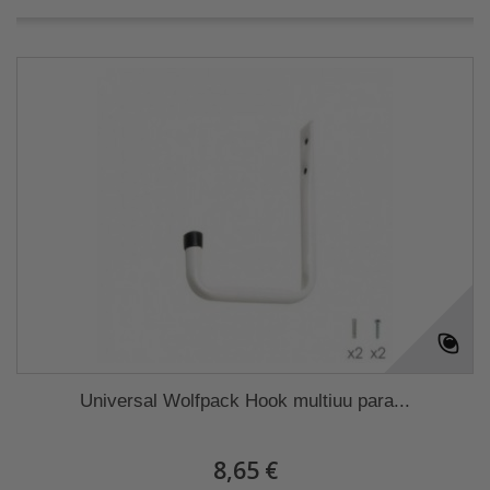
Universal Wolfpack Hook multiuu para...
8,65 €