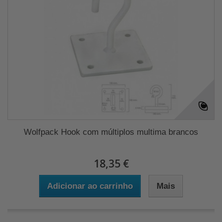
Wolfpack Hook com múltiplos multima brancos
18,35 €
Adicionar ao carrinho
Mais